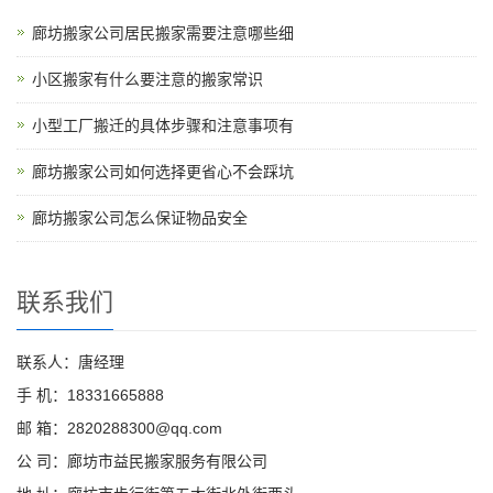
廊坊搬家公司居民搬家需要注意哪些细
小区搬家有什么要注意的搬家常识
小型工厂搬迁的具体步骤和注意事项有
廊坊搬家公司如何选择更省心不会踩坑
廊坊搬家公司怎么保证物品安全
联系我们
联系人：唐经理
手 机：18331665888
邮 箱：2820288300@qq.com
公 司：廊坊市益民搬家服务有限公司