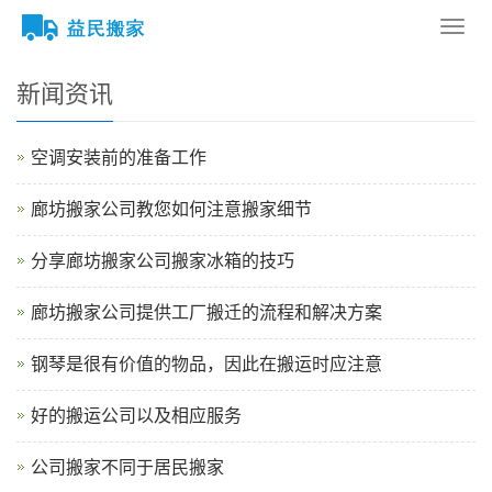
您的位置：
网站首页
>
新闻资讯
导
航
菜
新闻资讯
单
空调安装前的准备工作
廊坊搬家公司教您如何注意搬家细节
分享廊坊搬家公司搬家冰箱的技巧
廊坊搬家公司提供工厂搬迁的流程和解决方案
钢琴是很有价值的物品，因此在搬运时应注意
好的搬运公司以及相应服务
公司搬家不同于居民搬家