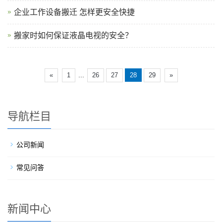
企业工作设备搬迁 怎样更安全快捷
搬家时如何保证液晶电视的安全？
...
«
1
26
27
28
29
»
导航栏目
公司新闻
常见问答
新闻中心