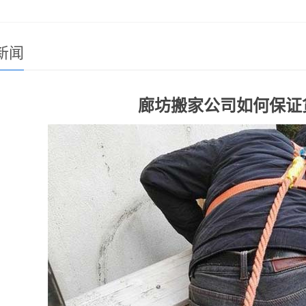
新闻
廊坊搬家公司如何保证