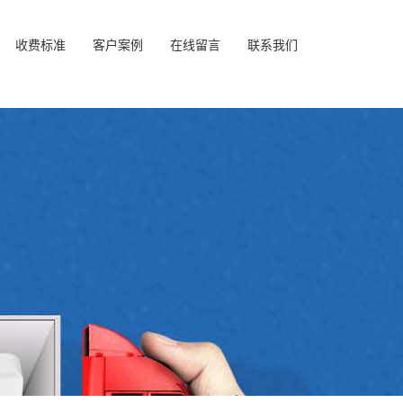
收费标准
客户案例
在线留言
联系我们