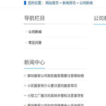
您的位置：
网站首页
>
新闻资讯
>
公司新闻
导航栏目
公司
公司新闻
常见问答
新闻中心
廊坊搬家公司居民搬家需要注意哪些细
小区搬家有什么要注意的搬家常识
小型工厂搬迁的具体步骤和注意事项有
廊坊搬家公司如何选择更省心不会踩坑