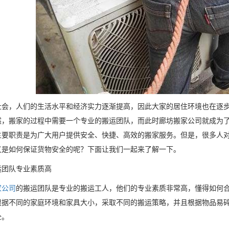
社会，人们的生活水平和经济实力逐渐提高，因此大家的居住环境也在逐
然，搬家的过程中需要一个专业的搬运团队，而此时廊坊搬家公司就成为
主要职责是为广大用户提供安全、快捷、高效的搬家服务。但是，很多人
又是如何保证货物安全的呢？下面让我们一起来了解一下。
运团队专业素质高
家公司
的搬运团队是专业的搬运工人，他们的专业素质非常高，懂得如何
根据不同的家庭环境和家具大小，采取不同的搬运策略，并且根据物品易
全。