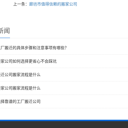
上一条：
廊坊市值得信赖的搬家公司
新闻
工厂搬迁的具体步骤和注意事项有哪些？
搬家公司如何选择更省心不会踩坑
搬迁公司搬家流程是什么
搬家公司搬家流程是什么
选择靠谱的工厂搬迁公司