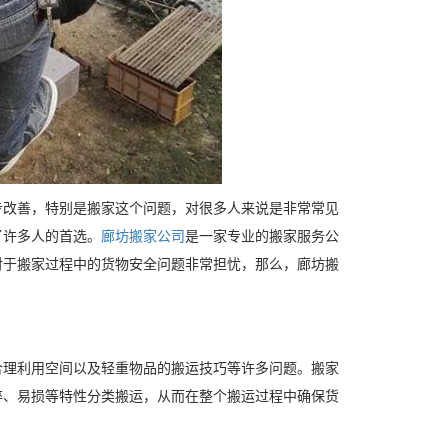
步改善，特别是搬家这个问题，对很多人来说是非常常见
了许多人的首选。
廊坊搬家公司
是一家专业的搬家服务公
对于搬家过程中的货物安全问题非常担忧，那么，廊坊搬
合理利用空间以及轻重物品的搬运技巧等许多问题。搬家
碎、易损等特性分类搬运，从而在整个搬运过程中确保货