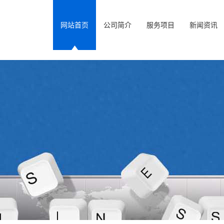
网站首页
公司简介
服务项目
新闻资讯