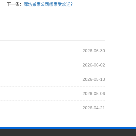
下一条：
廊坊搬家公司哪家受欢迎？
2026-06-30
2026-06-02
2026-05-13
2026-05-06
2026-04-21