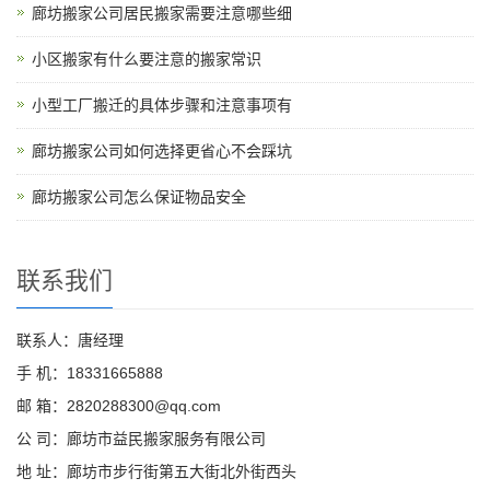
廊坊搬家公司居民搬家需要注意哪些细
小区搬家有什么要注意的搬家常识
小型工厂搬迁的具体步骤和注意事项有
廊坊搬家公司如何选择更省心不会踩坑
廊坊搬家公司怎么保证物品安全
联系我们
联系人：唐经理
手 机：18331665888
邮 箱：2820288300@qq.com
公 司：廊坊市益民搬家服务有限公司
地 址：廊坊市步行街第五大街北外街西头