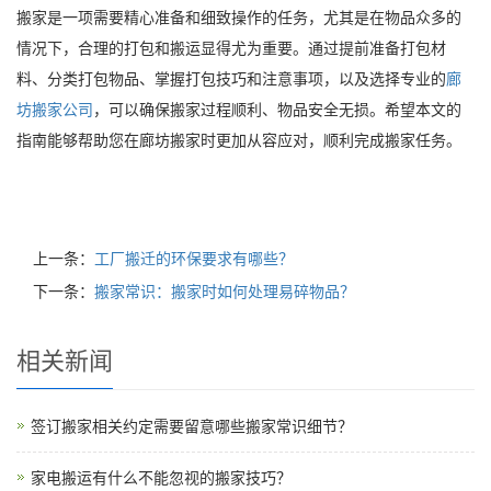
搬家是一项需要精心准备和细致操作的任务，尤其是在物品众多的
情况下，合理的打包和搬运显得尤为重要。通过提前准备打包材
料、分类打包物品、掌握打包技巧和注意事项，以及选择专业的
廊
坊搬家公司
，可以确保搬家过程顺利、物品安全无损。希望本文的
指南能够帮助您在廊坊搬家时更加从容应对，顺利完成搬家任务。
上一条：
工厂搬迁的环保要求有哪些？
下一条：
搬家常识：搬家时如何处理易碎物品？
相关新闻
签订搬家相关约定需要留意哪些搬家常识细节？
家电搬运有什么不能忽视的搬家技巧？