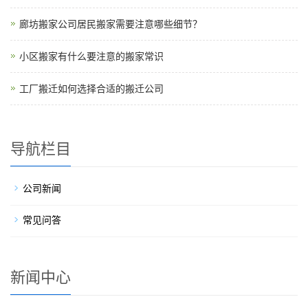
廊坊搬家公司居民搬家需要注意哪些细节？
小区搬家有什么要注意的搬家常识
工厂搬迁如何选择合适的搬迁公司
导航栏目
公司新闻
常见问答
新闻中心