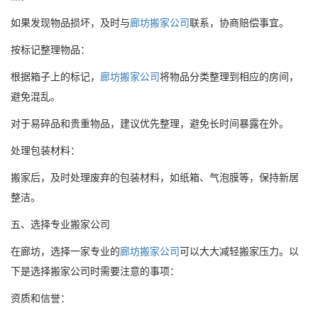
如果发现物品损坏，及时与
廊坊搬家公司
联系，协商赔偿事宜。
按标记整理物品：
根据箱子上的标记，
廊坊搬家公司
将物品分类整理到相应的房间，
避免混乱。
对于易碎品和贵重物品，建议优先整理，避免长时间暴露在外。
处理包装材料：
搬家后，及时处理废弃的包装材料，如纸箱、气泡膜等，保持新居
整洁。
五、选择专业搬家公司
在廊坊，选择一家专业的
廊坊搬家公司
可以大大减轻搬家压力。以
下是选择搬家公司时需要注意的事项：
资质和信誉：