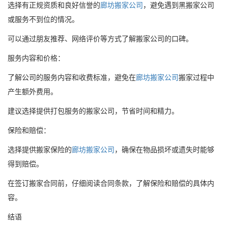
选择有正规资质和良好信誉的
廊坊搬家公司
，避免遇到黑搬家公司
或服务不到位的情况。
可以通过朋友推荐、网络评价等方式了解搬家公司的口碑。
服务内容和价格：
了解公司的服务内容和收费标准，避免在
廊坊搬家公司
搬家过程中
产生额外费用。
建议选择提供打包服务的搬家公司，节省时间和精力。
保险和赔偿：
选择提供搬家保险的
廊坊搬家公司
，确保在物品损坏或遗失时能够
得到赔偿。
在签订搬家合同前，仔细阅读合同条款，了解保险和赔偿的具体内
容。
结语