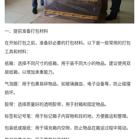
一、提前准备打包材料
在开始打包之前，准备好必要的打包材料。以下是一些常用的打包
工具和材料：
纸箱：选择不同尺寸的纸箱，用于装不同大小的物品。建议使用双
层纸箱，以增加承重能力。
气泡膜：用于包裹易碎物品，如玻璃器皿、电子设备等，防止碰撞
损坏。
胶带：选择质量好的透明胶带，用于封箱和固定物品。
标签和记号笔：用于标记箱子内容物和目的地，方便搬运和整理。
包装纸或报纸：用于填充箱内空隙，防止物品在搬运过程中晃动。