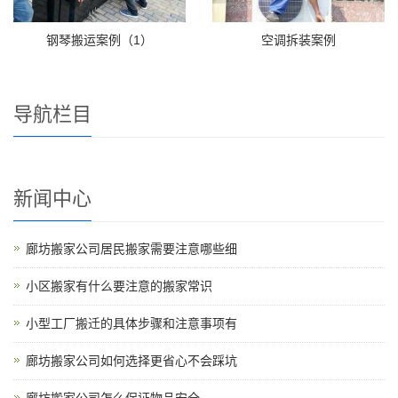
钢琴搬运案例（1）
空调拆装案例
导航栏目
新闻中心
廊坊搬家公司居民搬家需要注意哪些细
小区搬家有什么要注意的搬家常识
小型工厂搬迁的具体步骤和注意事项有
廊坊搬家公司如何选择更省心不会踩坑