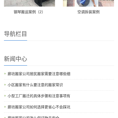
钢琴搬运案例（2）
空调拆装案例
导航栏目
新闻中心
廊坊搬家公司居民搬家需要注意哪些细
小区搬家有什么要注意的搬家常识
小型工厂搬迁的具体步骤和注意事项有
廊坊搬家公司如何选择更省心不会踩坑