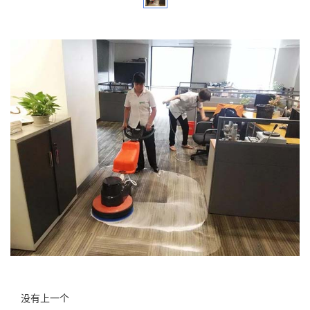
没有上一个